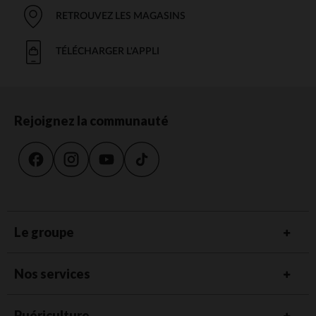
RETROUVEZ LES MAGASINS
TÉLÉCHARGER L'APPLI
Rejoignez la communauté
Le groupe
Nos services
Puériculture