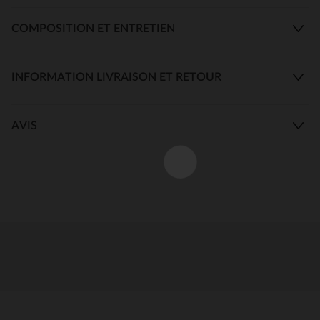
COMPOSITION ET ENTRETIEN
INFORMATION LIVRAISON ET RETOUR
AVIS