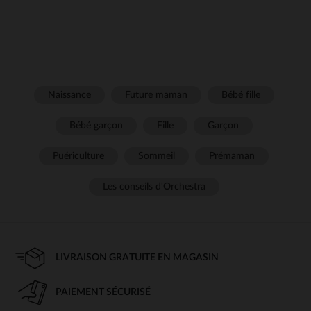
Naissance
Future maman
Bébé fille
Bébé garçon
Fille
Garçon
Puériculture
Sommeil
Prémaman
Les conseils d'Orchestra
LIVRAISON GRATUITE EN MAGASIN
PAIEMENT SÉCURISÉ