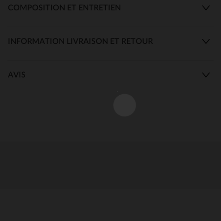
COMPOSITION ET ENTRETIEN
INFORMATION LIVRAISON ET RETOUR
AVIS