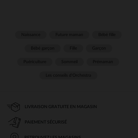
Naissance
Future maman
Bébé fille
Bébé garçon
Fille
Garçon
Puériculture
Sommeil
Prémaman
Les conseils d'Orchestra
LIVRAISON GRATUITE EN MAGASIN
PAIEMENT SÉCURISÉ
RETROUVEZ LES MAGASINS