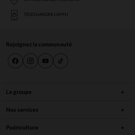
TÉLÉCHARGER L'APPLI
Rejoignez la communauté
Le groupe
Nos services
Puériculture