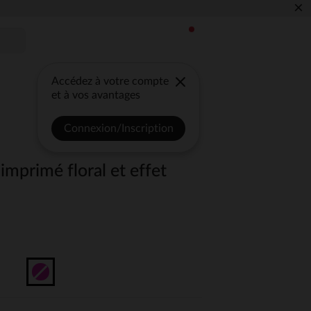
×
Accédez à votre compte
et à vos avantages
Connexion/Inscription
imprimé floral et effet