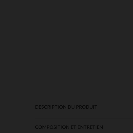
DESCRIPTION DU PRODUIT
COMPOSITION ET ENTRETIEN