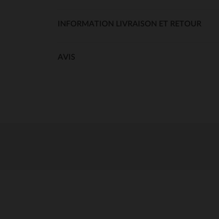
INFORMATION LIVRAISON ET RETOUR
AVIS