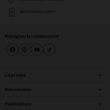
TÉLÉCHARGER L'APPLI
Rejoignez la communauté
Le groupe
Nos services
Puériculture