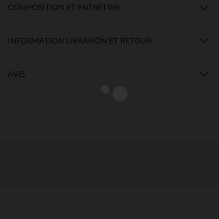
COMPOSITION ET ENTRETIEN
INFORMATION LIVRAISON ET RETOUR
AVIS