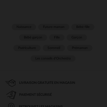
Naissance
Future maman
Bébé fille
Bébé garçon
Fille
Garçon
Puériculture
Sommeil
Prémaman
Les conseils d'Orchestra
LIVRAISON GRATUITE EN MAGASIN
PAIEMENT SÉCURISÉ
RETROUVEZ LES MAGASINS