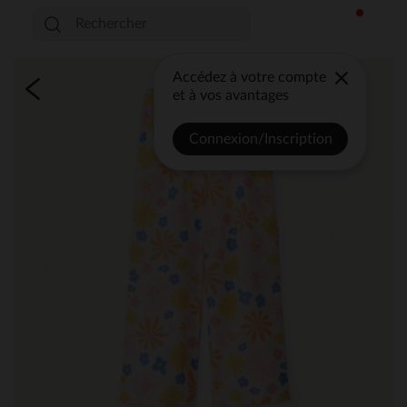
Accédez à votre compte
et à vos avantages
Connexion/Inscription