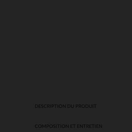
DESCRIPTION DU PRODUIT
COMPOSITION ET ENTRETIEN