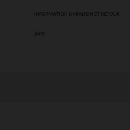
INFORMATION LIVRAISON ET RETOUR
AVIS