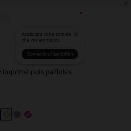
×
Accédez à votre compte
et à vos avantages
Connexion/Inscription
 imprimé pois pailletés