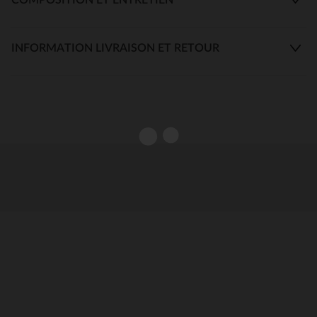
INFORMATION LIVRAISON ET RETOUR