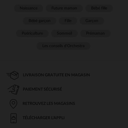
Naissance
Future maman
Bébé fille
Bébé garçon
Fille
Garçon
Puériculture
Sommeil
Prémaman
Les conseils d'Orchestra
LIVRAISON GRATUITE EN MAGASIN
PAIEMENT SÉCURISÉ
RETROUVEZ LES MAGASINS
TÉLÉCHARGER L'APPLI