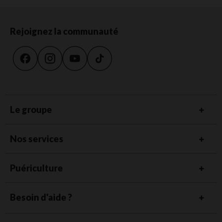
Rejoignez la communauté
Le groupe
Nos services
Puériculture
Besoin d'aide ?