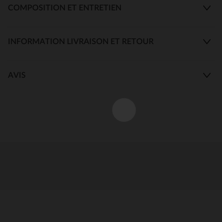
COMPOSITION ET ENTRETIEN
INFORMATION LIVRAISON ET RETOUR
AVIS