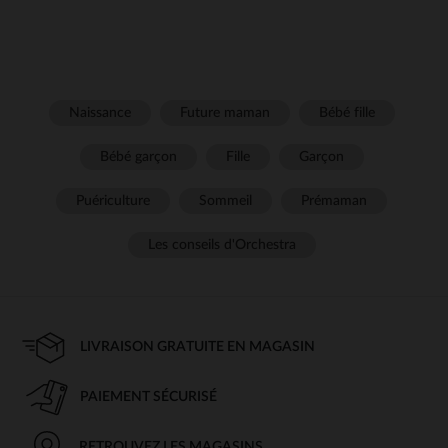
Naissance
Future maman
Bébé fille
Bébé garçon
Fille
Garçon
Puériculture
Sommeil
Prémaman
Les conseils d'Orchestra
LIVRAISON GRATUITE EN MAGASIN
PAIEMENT SÉCURISÉ
RETROUVEZ LES MAGASINS