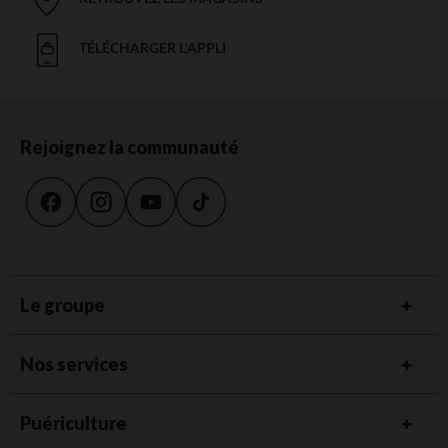
TÉLÉCHARGER L'APPLI
Rejoignez la communauté
Le groupe
Nos services
Puériculture