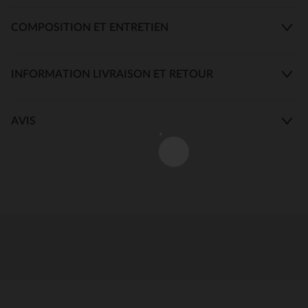
COMPOSITION ET ENTRETIEN
INFORMATION LIVRAISON ET RETOUR
AVIS