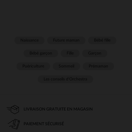
Naissance
Future maman
Bébé fille
Bébé garçon
Fille
Garçon
Puériculture
Sommeil
Prémaman
Les conseils d'Orchestra
LIVRAISON GRATUITE EN MAGASIN
PAIEMENT SÉCURISÉ