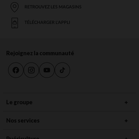
RETROUVEZ LES MAGASINS
TÉLÉCHARGER L'APPLI
Rejoignez la communauté
Le groupe
Nos services
Puériculture