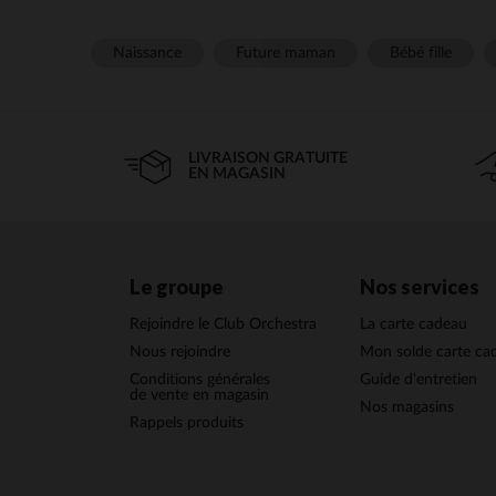
Naissance
Future maman
Bébé fille
LIVRAISON GRATUITE
EN MAGASIN
Le groupe
Nos services
Rejoindre le Club Orchestra
La carte cadeau
Nous rejoindre
Mon solde carte ca
Conditions générales
Guide d'entretien
de vente en magasin
Nos magasins
Rappels produits