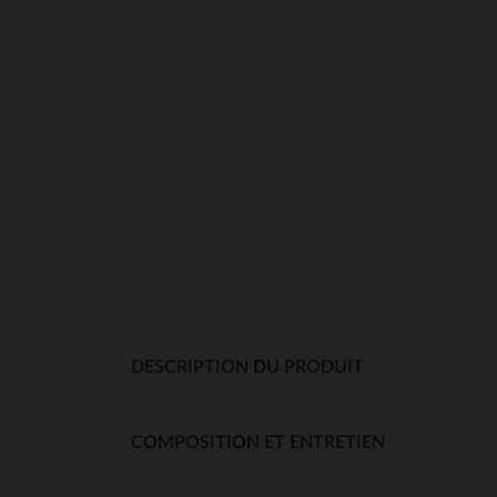
DESCRIPTION DU PRODUIT
COMPOSITION ET ENTRETIEN