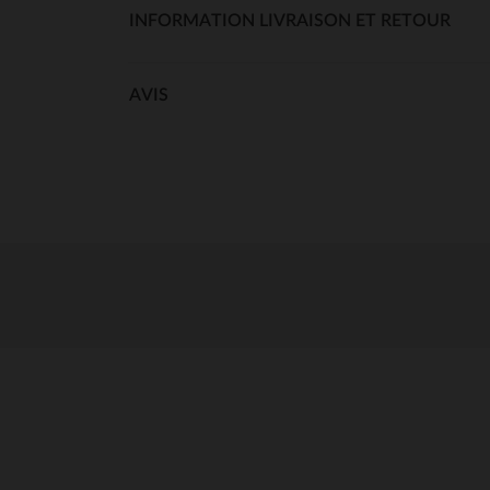
INFORMATION LIVRAISON ET RETOUR
AVIS