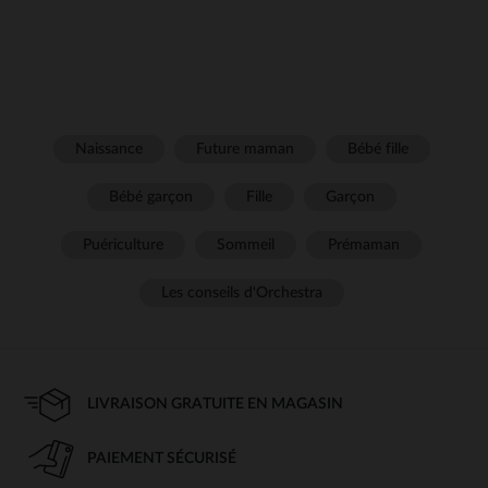
Naissance
Future maman
Bébé fille
Bébé garçon
Fille
Garçon
Puériculture
Sommeil
Prémaman
Les conseils d'Orchestra
LIVRAISON GRATUITE EN MAGASIN
PAIEMENT SÉCURISÉ