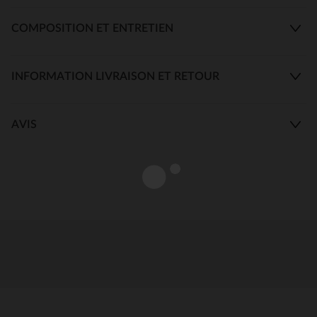
COMPOSITION ET ENTRETIEN
INFORMATION LIVRAISON ET RETOUR
AVIS