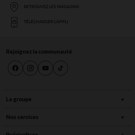
RETROUVEZ LES MAGASINS
TÉLÉCHARGER L'APPLI
Rejoignez la communauté
Le groupe
Nos services
Puériculture