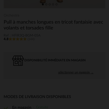
Orchestra
Pull à manches longues en tricot fantaisie avec
volants et torsades fille
Ref : HFIR3Q-BGM-05A
4.8
(144)
DISPONIBILITÉ IMMÉDIATE EN MAGASIN
sélectionner un magasin →
MODES DE LIVRAISON DISPONIBLES
Gratuite
En magasin