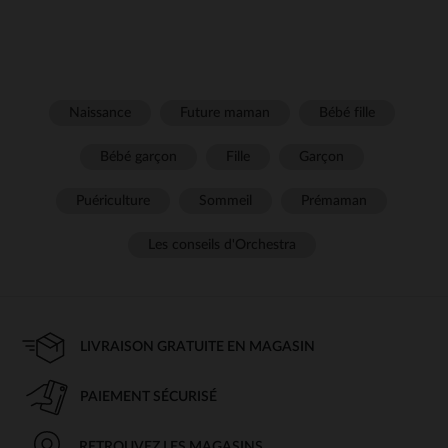
Naissance
Future maman
Bébé fille
Bébé garçon
Fille
Garçon
Puériculture
Sommeil
Prémaman
Les conseils d'Orchestra
LIVRAISON GRATUITE EN MAGASIN
PAIEMENT SÉCURISÉ
RETROUVEZ LES MAGASINS