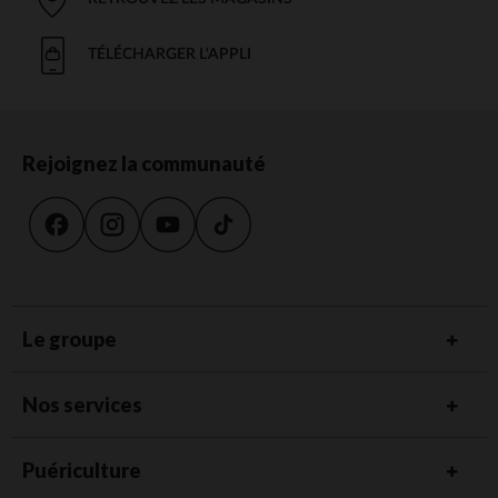
TÉLÉCHARGER L'APPLI
Rejoignez la communauté
Le groupe
Nos services
Puériculture