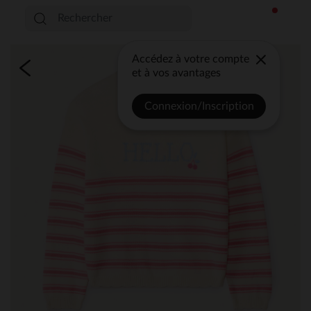
Accédez à votre compte
et à vos avantages
Connexion/Inscription