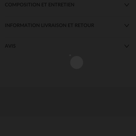
COMPOSITION ET ENTRETIEN
INFORMATION LIVRAISON ET RETOUR
AVIS