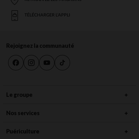
TÉLÉCHARGER L'APPLI
Rejoignez la communauté
Le groupe
Nos services
Puériculture