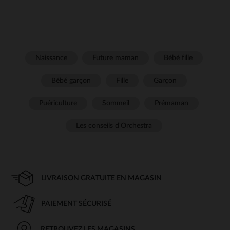
Naissance
Future maman
Bébé fille
Bébé garçon
Fille
Garçon
Puériculture
Sommeil
Prémaman
Les conseils d'Orchestra
LIVRAISON GRATUITE EN MAGASIN
PAIEMENT SÉCURISÉ
RETROUVEZ LES MAGASINS