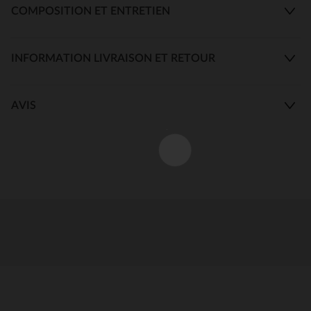
COMPOSITION ET ENTRETIEN
INFORMATION LIVRAISON ET RETOUR
AVIS