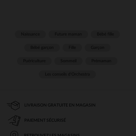
Naissance
Future maman
Bébé fille
Bébé garçon
Fille
Garçon
Puériculture
Sommeil
Prémaman
Les conseils d'Orchestra
LIVRAISON GRATUITE EN MAGASIN
PAIEMENT SÉCURISÉ
RETROUVEZ LES MAGASINS