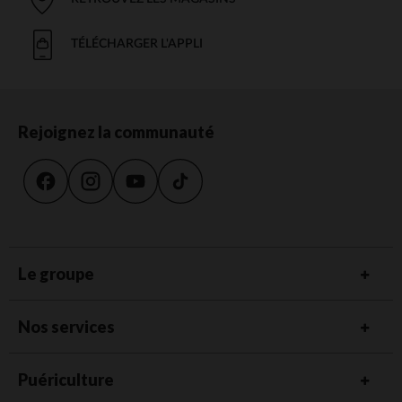
TÉLÉCHARGER L'APPLI
Rejoignez la communauté
Le groupe
Nos services
Puériculture