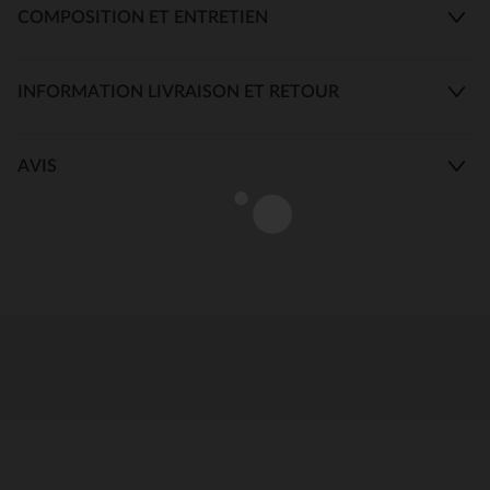
COMPOSITION ET ENTRETIEN
INFORMATION LIVRAISON ET RETOUR
AVIS