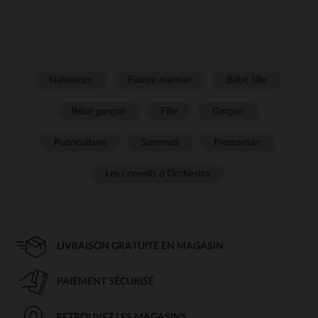
Naissance
Future maman
Bébé fille
Bébé garçon
Fille
Garçon
Puériculture
Sommeil
Prémaman
Les conseils d'Orchestra
LIVRAISON GRATUITE EN MAGASIN
PAIEMENT SÉCURISÉ
RETROUVEZ LES MAGASINS