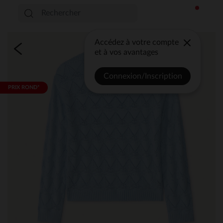
Accédez à votre compte
et à vos avantages
Connexion/Inscription
PRIX ROND*