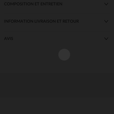
COMPOSITION ET ENTRETIEN
INFORMATION LIVRAISON ET RETOUR
AVIS