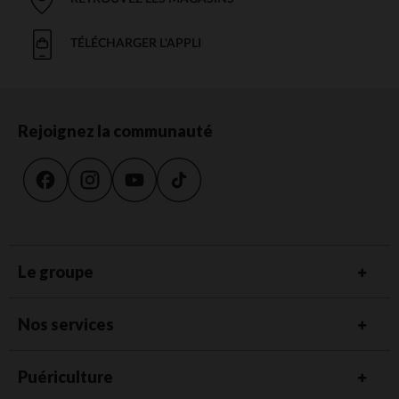
TÉLÉCHARGER L'APPLI
Rejoignez la communauté
Le groupe
Nos services
Puériculture