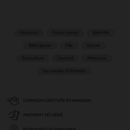
Naissance
Future maman
Bébé fille
Bébé garçon
Fille
Garçon
Puériculture
Sommeil
Prémaman
Les conseils d'Orchestra
LIVRAISON GRATUITE EN MAGASIN
PAIEMENT SÉCURISÉ
RETROUVEZ LES MAGASINS