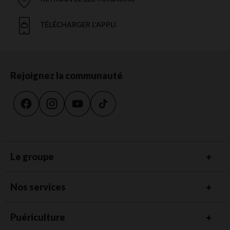
TÉLÉCHARGER L'APPLI
Rejoignez la communauté
Le groupe
Nos services
Puériculture