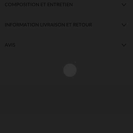
COMPOSITION ET ENTRETIEN
INFORMATION LIVRAISON ET RETOUR
AVIS