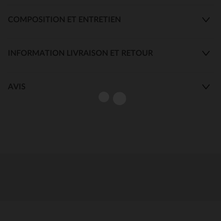
COMPOSITION ET ENTRETIEN
INFORMATION LIVRAISON ET RETOUR
AVIS