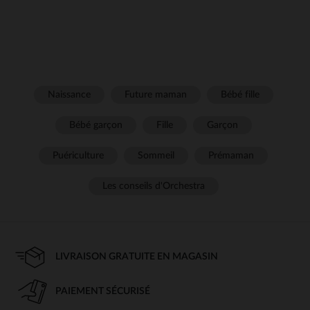
Naissance
Future maman
Bébé fille
Bébé garçon
Fille
Garçon
Puériculture
Sommeil
Prémaman
Les conseils d'Orchestra
LIVRAISON GRATUITE EN MAGASIN
PAIEMENT SÉCURISÉ