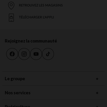
RETROUVEZ LES MAGASINS
TÉLÉCHARGER L'APPLI
Rejoignez la communauté
Le groupe
Nos services
Puériculture