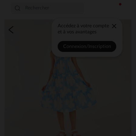
Accédez à votre compte
et à vos avantages
Connexion/Inscription