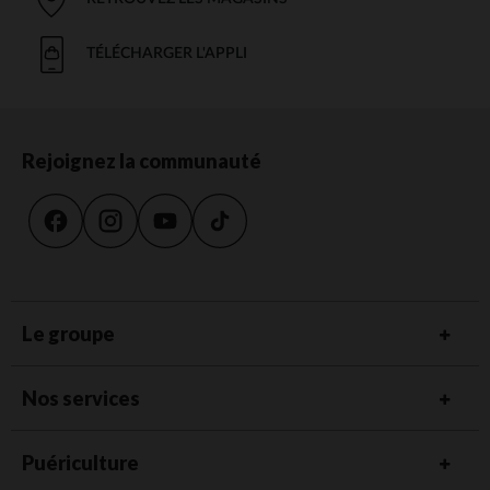
TÉLÉCHARGER L'APPLI
Rejoignez la communauté
Le groupe
Nos services
Puériculture