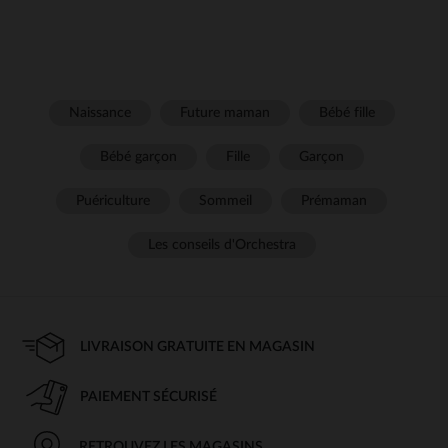
Naissance
Future maman
Bébé fille
Bébé garçon
Fille
Garçon
Puériculture
Sommeil
Prémaman
Les conseils d'Orchestra
LIVRAISON GRATUITE EN MAGASIN
PAIEMENT SÉCURISÉ
RETROUVEZ LES MAGASINS