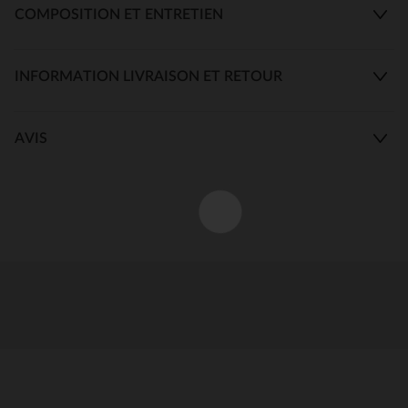
COMPOSITION ET ENTRETIEN
INFORMATION LIVRAISON ET RETOUR
AVIS