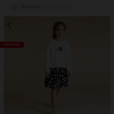
PRIX ROND*