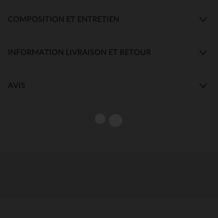
COMPOSITION ET ENTRETIEN
INFORMATION LIVRAISON ET RETOUR
AVIS