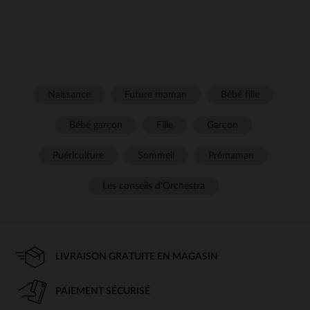
Naissance
Future maman
Bébé fille
Bébé garçon
Fille
Garçon
Puériculture
Sommeil
Prémaman
Les conseils d'Orchestra
LIVRAISON GRATUITE EN MAGASIN
PAIEMENT SÉCURISÉ