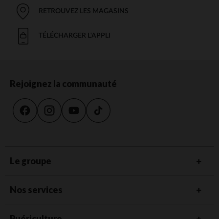
RETROUVEZ LES MAGASINS
TÉLÉCHARGER L'APPLI
Rejoignez la communauté
Le groupe
Nos services
Puériculture