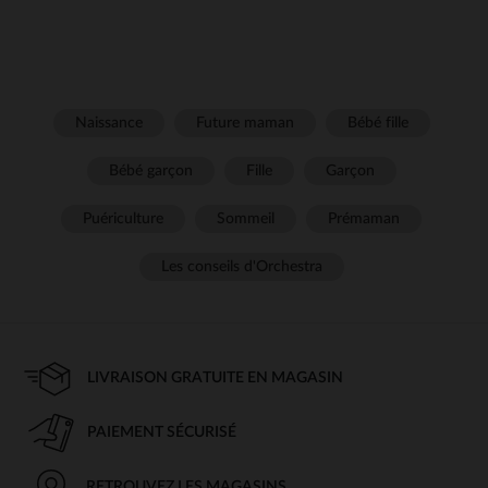
Naissance
Future maman
Bébé fille
Bébé garçon
Fille
Garçon
Puériculture
Sommeil
Prémaman
Les conseils d'Orchestra
LIVRAISON GRATUITE EN MAGASIN
PAIEMENT SÉCURISÉ
RETROUVEZ LES MAGASINS