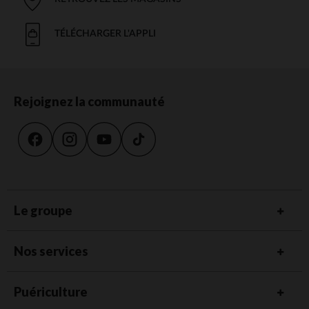
TÉLÉCHARGER L'APPLI
Rejoignez la communauté
Le groupe
Nos services
Puériculture