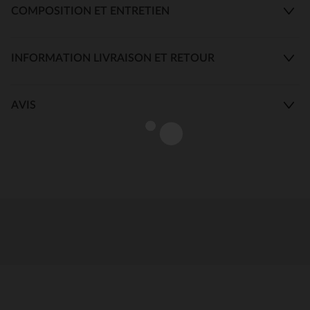
COMPOSITION ET ENTRETIEN
INFORMATION LIVRAISON ET RETOUR
AVIS