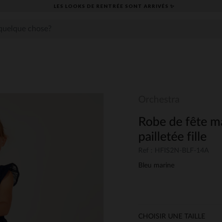
LES LOOKS DE RENTRÉE SONT ARRIVÉS ✨
Orchestra
Robe de fête m
pailletée fille
Ref : HFIS2N-BLF-14A
Bleu marine
CHOISIR UNE TAILLE