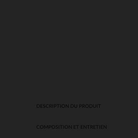
DESCRIPTION DU PRODUIT
COMPOSITION ET ENTRETIEN