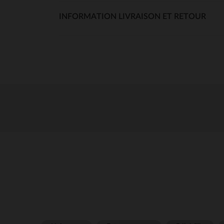
INFORMATION LIVRAISON ET RETOUR