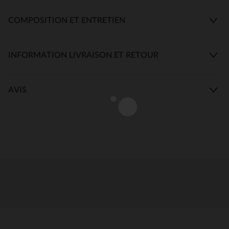
COMPOSITION ET ENTRETIEN
INFORMATION LIVRAISON ET RETOUR
AVIS