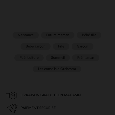
Naissance
Future maman
Bébé fille
Bébé garçon
Fille
Garçon
Puériculture
Sommeil
Prémaman
Les conseils d'Orchestra
LIVRAISON GRATUITE EN MAGASIN
PAIEMENT SÉCURISÉ