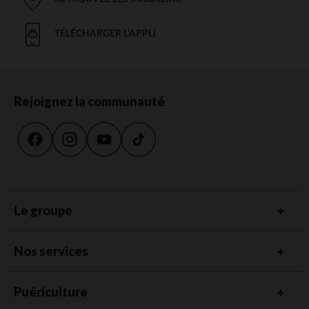
TÉLÉCHARGER L'APPLI
Rejoignez la communauté
Le groupe
Nos services
Puériculture