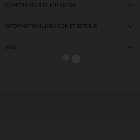
COMPOSITION ET ENTRETIEN
INFORMATION LIVRAISON ET RETOUR
AVIS