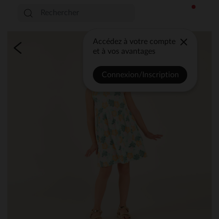
Accédez à votre compte
et à vos avantages
Connexion/Inscription