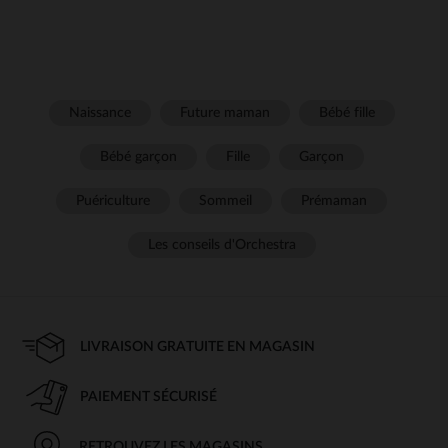
Naissance
Future maman
Bébé fille
Bébé garçon
Fille
Garçon
Puériculture
Sommeil
Prémaman
Les conseils d'Orchestra
LIVRAISON GRATUITE EN MAGASIN
PAIEMENT SÉCURISÉ
RETROUVEZ LES MAGASINS