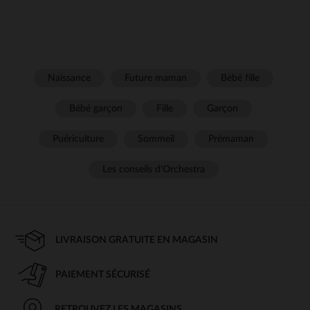
Naissance
Future maman
Bébé fille
Bébé garçon
Fille
Garçon
Puériculture
Sommeil
Prémaman
Les conseils d'Orchestra
LIVRAISON GRATUITE EN MAGASIN
PAIEMENT SÉCURISÉ
RETROUVEZ LES MAGASINS