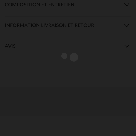
COMPOSITION ET ENTRETIEN
INFORMATION LIVRAISON ET RETOUR
AVIS