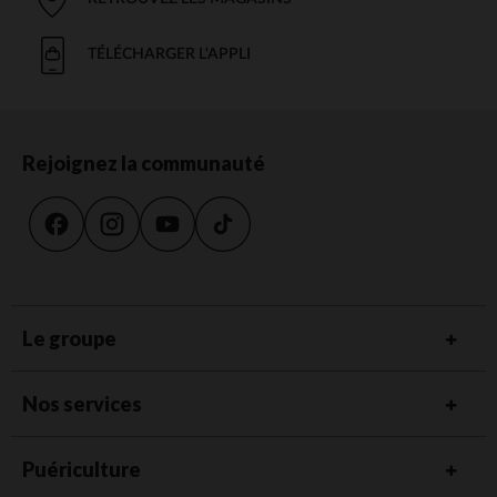
TÉLÉCHARGER L'APPLI
Rejoignez la communauté
Le groupe
Nos services
Puériculture