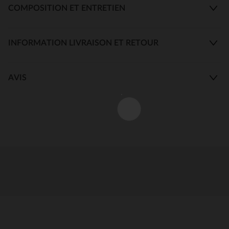
COMPOSITION ET ENTRETIEN
INFORMATION LIVRAISON ET RETOUR
AVIS