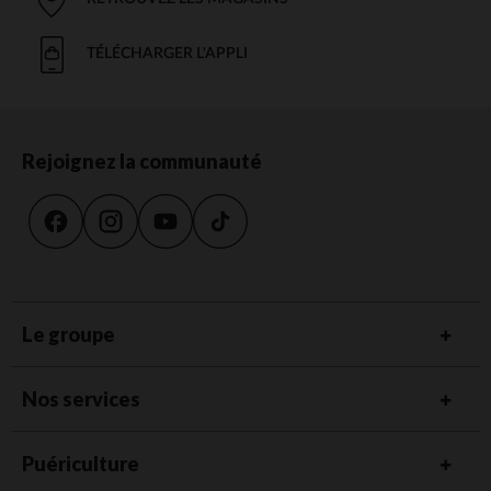
TÉLÉCHARGER L'APPLI
Rejoignez la communauté
Le groupe
Nos services
Puériculture