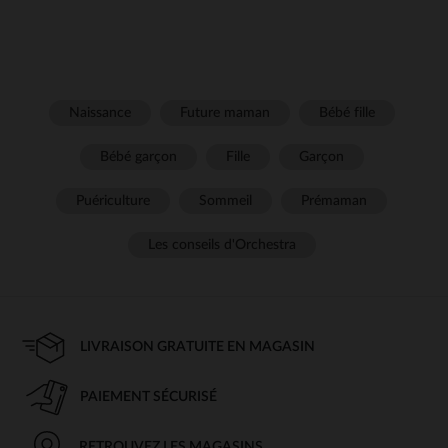
Naissance
Future maman
Bébé fille
Bébé garçon
Fille
Garçon
Puériculture
Sommeil
Prémaman
Les conseils d'Orchestra
LIVRAISON GRATUITE EN MAGASIN
PAIEMENT SÉCURISÉ
RETROUVEZ LES MAGASINS