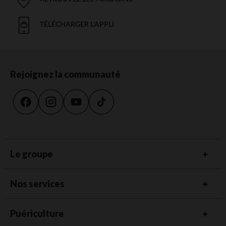
TÉLÉCHARGER L'APPLI
Rejoignez la communauté
Le groupe
Nos services
Puériculture