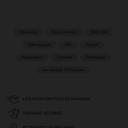
Naissance
Future maman
Bébé fille
Bébé garçon
Fille
Garçon
Puériculture
Sommeil
Prémaman
Les conseils d'Orchestra
LIVRAISON GRATUITE EN MAGASIN
PAIEMENT SÉCURISÉ
RETROUVEZ LES MAGASINS