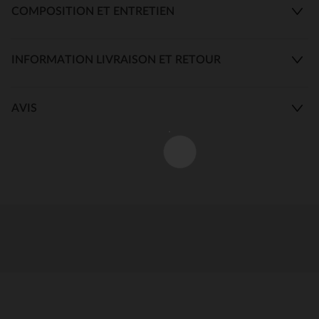
COMPOSITION ET ENTRETIEN
INFORMATION LIVRAISON ET RETOUR
AVIS