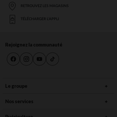
RETROUVEZ LES MAGASINS
TÉLÉCHARGER L'APPLI
Rejoignez la communauté
Le groupe
Nos services
Puériculture