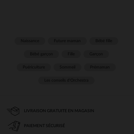
Naissance
Future maman
Bébé fille
Bébé garçon
Fille
Garçon
Puériculture
Sommeil
Prémaman
Les conseils d'Orchestra
LIVRAISON GRATUITE EN MAGASIN
PAIEMENT SÉCURISÉ