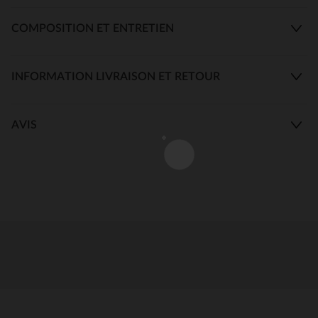
COMPOSITION ET ENTRETIEN
INFORMATION LIVRAISON ET RETOUR
AVIS