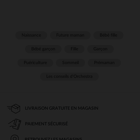
Naissance
Future maman
Bébé fille
Bébé garçon
Fille
Garçon
Puériculture
Sommeil
Prémaman
Les conseils d'Orchestra
LIVRAISON GRATUITE EN MAGASIN
PAIEMENT SÉCURISÉ
RETROUVEZ LES MAGASINS