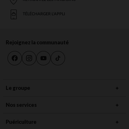
TÉLÉCHARGER L'APPLI
Rejoignez la communauté
Le groupe
Nos services
Puériculture