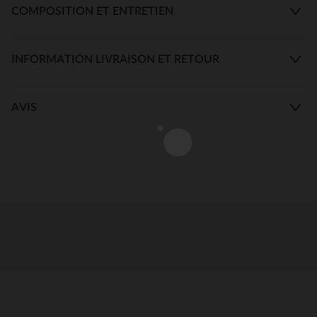
COMPOSITION ET ENTRETIEN
INFORMATION LIVRAISON ET RETOUR
AVIS