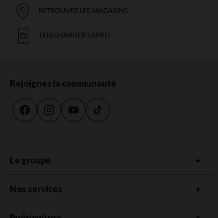
RETROUVEZ LES MAGASINS
TÉLÉCHARGER L'APPLI
Rejoignez la communauté
Le groupe
Nos services
Puériculture