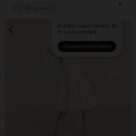
Accédez à votre compte
et à vos avantages
Connexion/Inscription