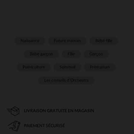
Naissance
Future maman
Bébé fille
Bébé garçon
Fille
Garçon
Puériculture
Sommeil
Prémaman
Les conseils d'Orchestra
LIVRAISON GRATUITE EN MAGASIN
PAIEMENT SÉCURISÉ