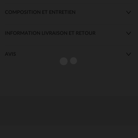
COMPOSITION ET ENTRETIEN
INFORMATION LIVRAISON ET RETOUR
AVIS