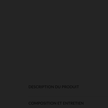
DESCRIPTION DU PRODUIT
COMPOSITION ET ENTRETIEN