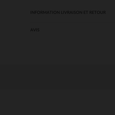
INFORMATION LIVRAISON ET RETOUR
AVIS