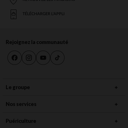
TÉLÉCHARGER L'APPLI
Rejoignez la communauté
Le groupe
Nos services
Puériculture