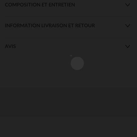
COMPOSITION ET ENTRETIEN
INFORMATION LIVRAISON ET RETOUR
AVIS