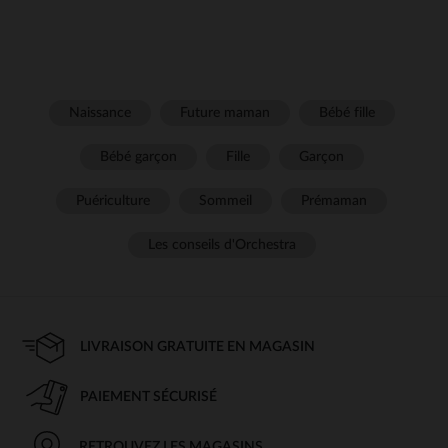
Naissance
Future maman
Bébé fille
Bébé garçon
Fille
Garçon
Puériculture
Sommeil
Prémaman
Les conseils d'Orchestra
LIVRAISON GRATUITE EN MAGASIN
PAIEMENT SÉCURISÉ
RETROUVEZ LES MAGASINS