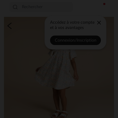
Accédez à votre compte
et à vos avantages
Connexion/Inscription