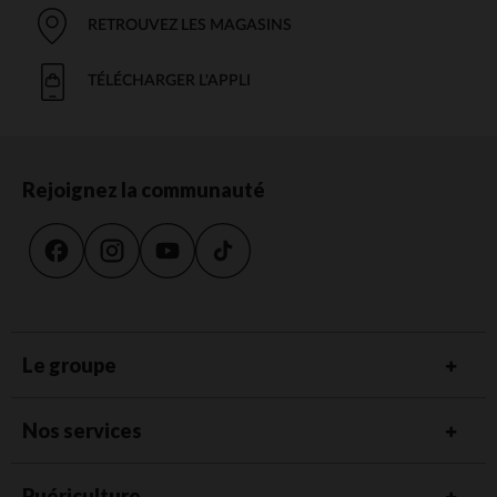
RETROUVEZ LES MAGASINS
TÉLÉCHARGER L'APPLI
Rejoignez la communauté
Le groupe
Nos services
Puériculture