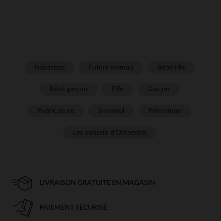
Naissance
Future maman
Bébé fille
Bébé garçon
Fille
Garçon
Puériculture
Sommeil
Prémaman
Les conseils d'Orchestra
LIVRAISON GRATUITE EN MAGASIN
PAIEMENT SÉCURISÉ