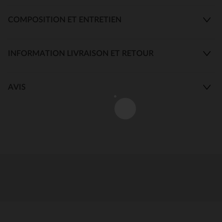
COMPOSITION ET ENTRETIEN
INFORMATION LIVRAISON ET RETOUR
AVIS