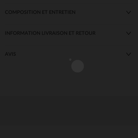
COMPOSITION ET ENTRETIEN
INFORMATION LIVRAISON ET RETOUR
AVIS