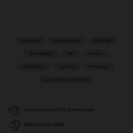
Naissance
Future maman
Bébé fille
Bébé garçon
Fille
Garçon
Puériculture
Sommeil
Prémaman
Les conseils d'Orchestra
LIVRAISON GRATUITE EN MAGASIN
PAIEMENT SÉCURISÉ