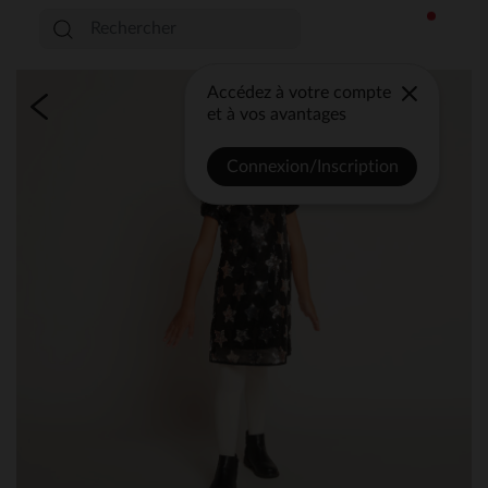
Accédez à votre compte
et à vos avantages
Connexion/Inscription