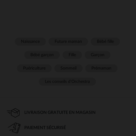
Naissance
Future maman
Bébé fille
Bébé garçon
Fille
Garçon
Puériculture
Sommeil
Prémaman
Les conseils d'Orchestra
LIVRAISON GRATUITE EN MAGASIN
PAIEMENT SÉCURISÉ