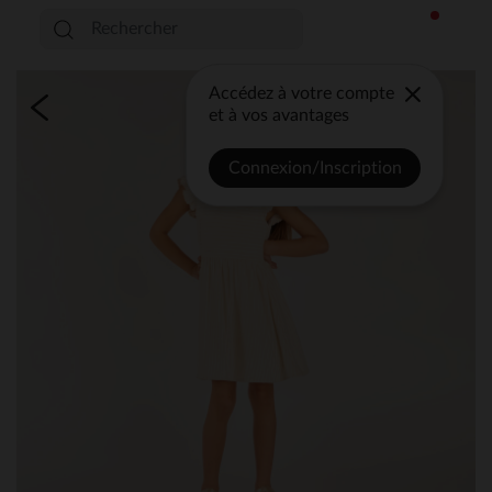
Accédez à votre compte
et à vos avantages
Connexion/Inscription