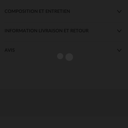
COMPOSITION ET ENTRETIEN
INFORMATION LIVRAISON ET RETOUR
AVIS