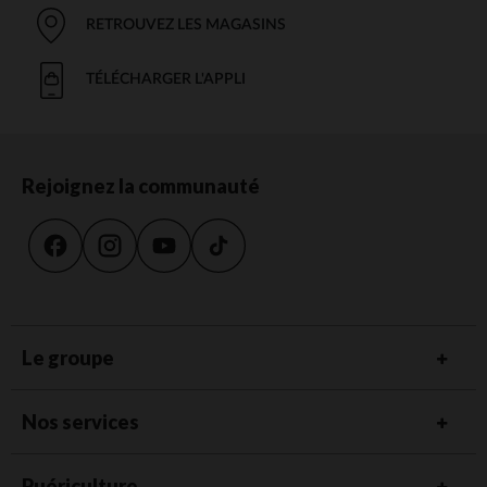
RETROUVEZ LES MAGASINS
TÉLÉCHARGER L'APPLI
Rejoignez la communauté
Le groupe
Nos services
Puériculture