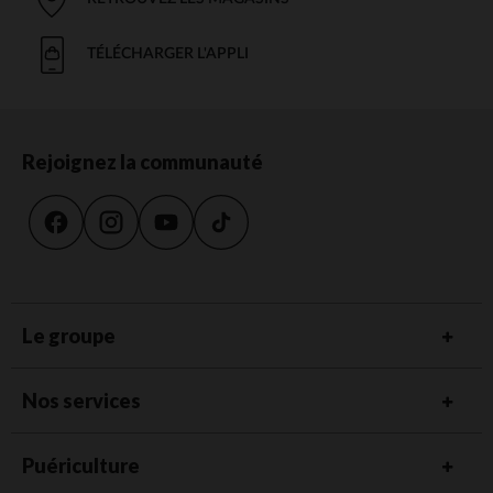
TÉLÉCHARGER L'APPLI
Rejoignez la communauté
Le groupe
Nos services
Puériculture