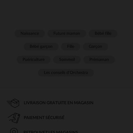
Naissance
Future maman
Bébé fille
Bébé garçon
Fille
Garçon
Puériculture
Sommeil
Prémaman
Les conseils d'Orchestra
LIVRAISON GRATUITE EN MAGASIN
PAIEMENT SÉCURISÉ
RETROUVEZ LES MAGASINS