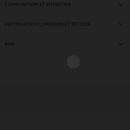
COMPOSITION ET ENTRETIEN
INFORMATION LIVRAISON ET RETOUR
AVIS