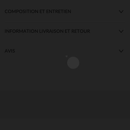
COMPOSITION ET ENTRETIEN
INFORMATION LIVRAISON ET RETOUR
AVIS