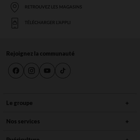
RETROUVEZ LES MAGASINS
TÉLÉCHARGER L'APPLI
Rejoignez la communauté
Le groupe
Nos services
Puériculture