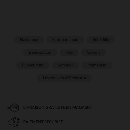
Naissance
Future maman
Bébé fille
Bébé garçon
Fille
Garçon
Puériculture
Sommeil
Prémaman
Les conseils d'Orchestra
LIVRAISON GRATUITE EN MAGASIN
PAIEMENT SÉCURISÉ