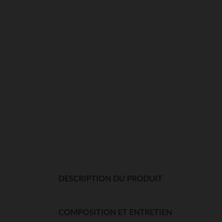
DESCRIPTION DU PRODUIT
COMPOSITION ET ENTRETIEN