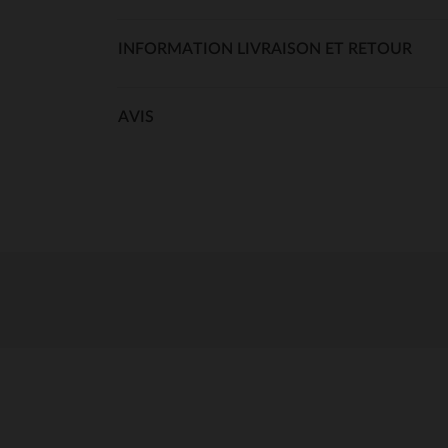
INFORMATION LIVRAISON ET RETOUR
AVIS