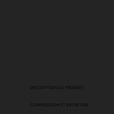
DESCRIPTION DU PRODUIT
COMPOSITION ET ENTRETIEN