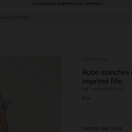
LES LOOKS DE RENTRÉE SONT ARRIVÉS ✨
Orchestra
Robe manches c
imprimé fille
Ref : HFIS5D-ECR-14A
Ecru
CHOISIR UNE TAILLE