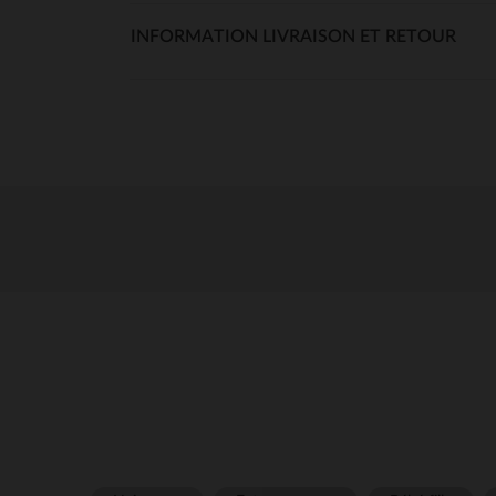
INFORMATION LIVRAISON ET RETOUR