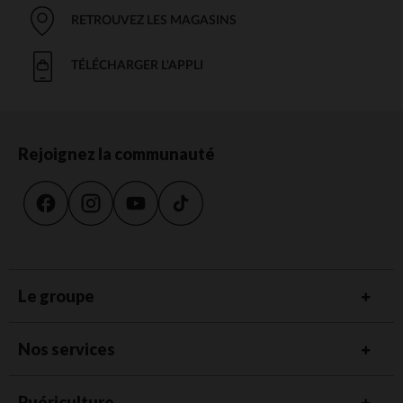
RETROUVEZ LES MAGASINS
TÉLÉCHARGER L'APPLI
Rejoignez la communauté
Le groupe
Nos services
Puériculture