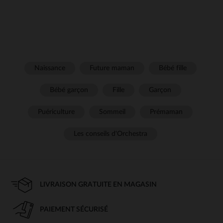
Naissance
Future maman
Bébé fille
Bébé garçon
Fille
Garçon
Puériculture
Sommeil
Prémaman
Les conseils d'Orchestra
LIVRAISON GRATUITE EN MAGASIN
PAIEMENT SÉCURISÉ