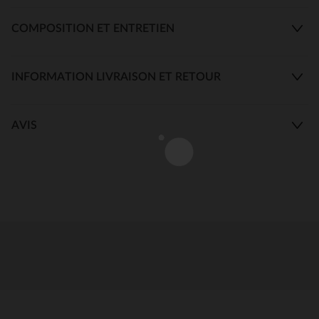
COMPOSITION ET ENTRETIEN
INFORMATION LIVRAISON ET RETOUR
AVIS