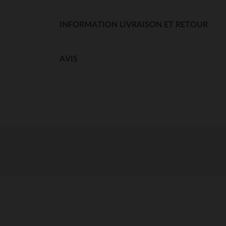
INFORMATION LIVRAISON ET RETOUR
AVIS