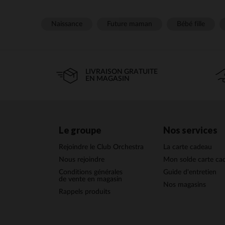
Naissance
Future maman
Bébé fille
LIVRAISON GRATUITE
EN MAGASIN
Le groupe
Nos services
Rejoindre le Club Orchestra
La carte cadeau
Nous rejoindre
Mon solde carte ca
Conditions générales
Guide d'entretien
de vente en magasin
Nos magasins
Rappels produits