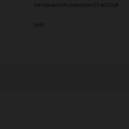
INFORMATION LIVRAISON ET RETOUR
AVIS