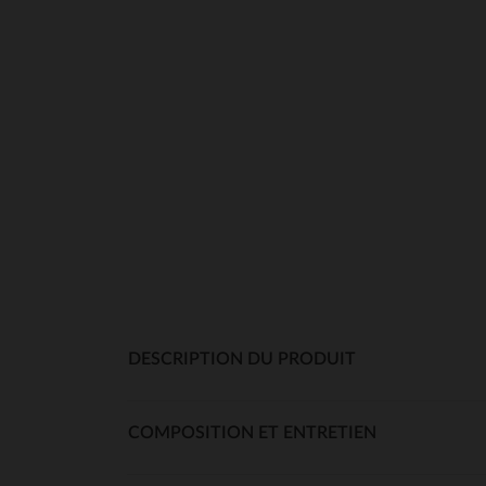
DESCRIPTION DU PRODUIT
COMPOSITION ET ENTRETIEN