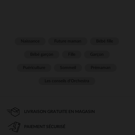
Naissance
Future maman
Bébé fille
Bébé garçon
Fille
Garçon
Puériculture
Sommeil
Prémaman
Les conseils d'Orchestra
LIVRAISON GRATUITE EN MAGASIN
PAIEMENT SÉCURISÉ