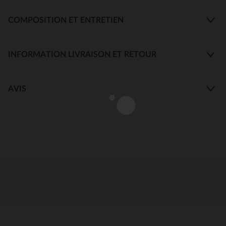
COMPOSITION ET ENTRETIEN
INFORMATION LIVRAISON ET RETOUR
AVIS