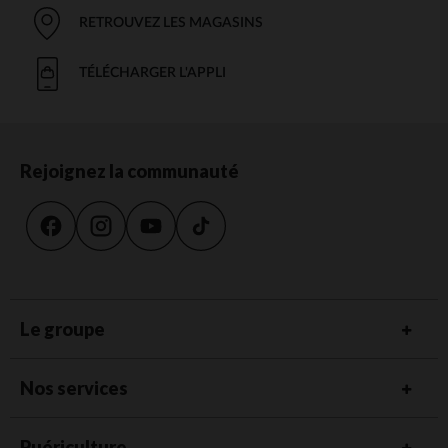
RETROUVEZ LES MAGASINS
TÉLÉCHARGER L'APPLI
Rejoignez la communauté
Le groupe
Nos services
Puériculture