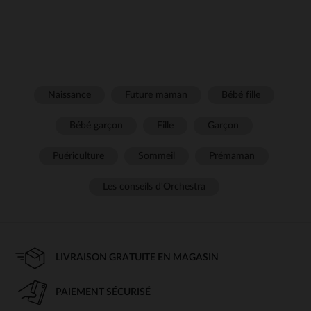
Naissance
Future maman
Bébé fille
Bébé garçon
Fille
Garçon
Puériculture
Sommeil
Prémaman
Les conseils d'Orchestra
LIVRAISON GRATUITE EN MAGASIN
PAIEMENT SÉCURISÉ