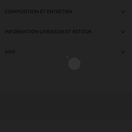
COMPOSITION ET ENTRETIEN
INFORMATION LIVRAISON ET RETOUR
AVIS