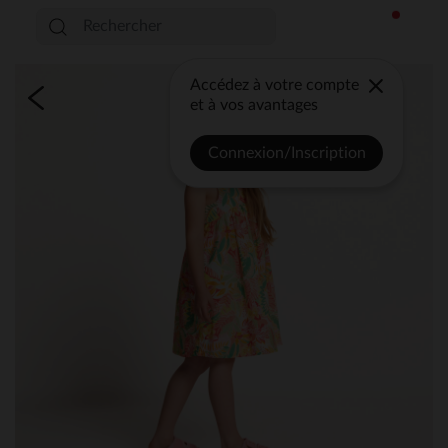
Accédez à votre compte
et à vos avantages
Connexion/Inscription