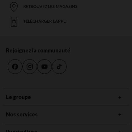
RETROUVEZ LES MAGASINS
TÉLÉCHARGER L'APPLI
Rejoignez la communauté
Le groupe
Nos services
Puériculture