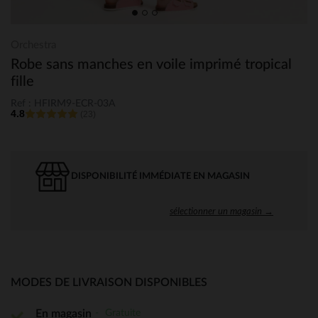
Orchestra
Robe sans manches en voile imprimé tropical
fille
Ref : HFIRM9-ECR-03A
4.8
(23)
DISPONIBILITÉ IMMÉDIATE EN MAGASIN
sélectionner un magasin →
MODES DE LIVRAISON DISPONIBLES
Gratuite
En magasin