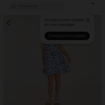
Accédez à votre compte
et à vos avantages
Connexion/Inscription