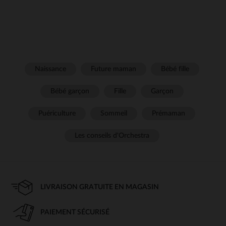
Naissance
Future maman
Bébé fille
Bébé garçon
Fille
Garçon
Puériculture
Sommeil
Prémaman
Les conseils d'Orchestra
LIVRAISON GRATUITE EN MAGASIN
PAIEMENT SÉCURISÉ