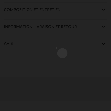
COMPOSITION ET ENTRETIEN
INFORMATION LIVRAISON ET RETOUR
AVIS