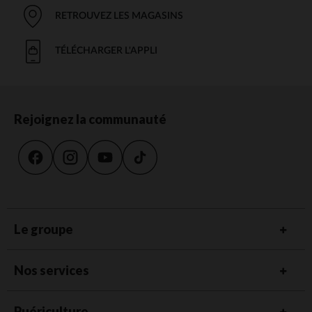
RETROUVEZ LES MAGASINS
TÉLÉCHARGER L'APPLI
Rejoignez la communauté
Le groupe
Nos services
Puériculture