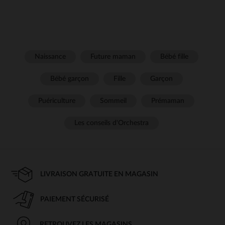
Naissance
Future maman
Bébé fille
Bébé garçon
Fille
Garçon
Puériculture
Sommeil
Prémaman
Les conseils d'Orchestra
LIVRAISON GRATUITE EN MAGASIN
PAIEMENT SÉCURISÉ
RETROUVEZ LES MAGASINS