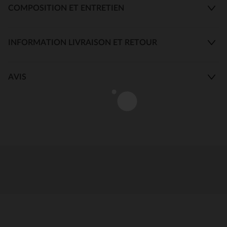
COMPOSITION ET ENTRETIEN
INFORMATION LIVRAISON ET RETOUR
AVIS