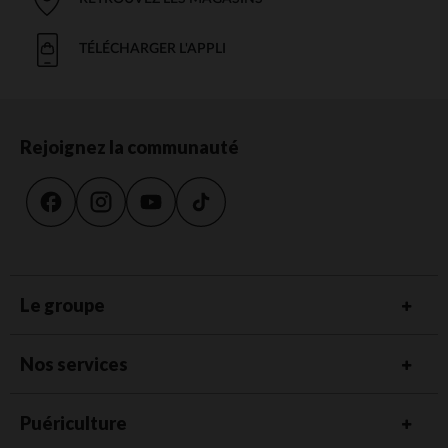
TÉLÉCHARGER L'APPLI
Rejoignez la communauté
Le groupe
Nos services
Puériculture