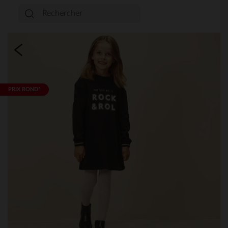
PRIX ROND*