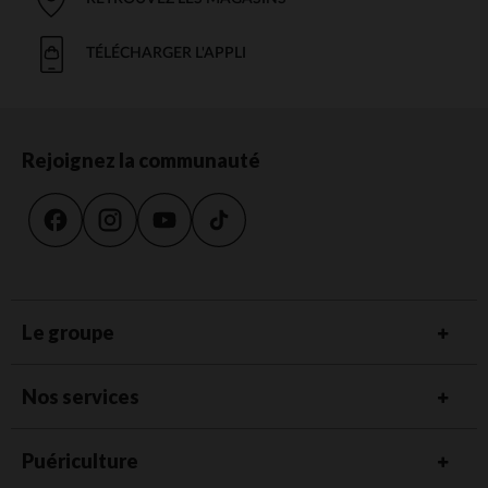
TÉLÉCHARGER L'APPLI
Rejoignez la communauté
Le groupe
Nos services
Puériculture