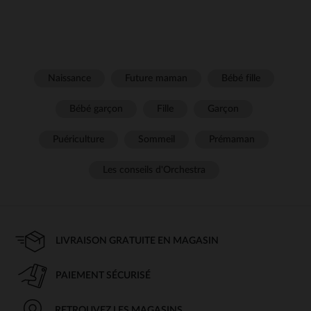
Naissance
Future maman
Bébé fille
Bébé garçon
Fille
Garçon
Puériculture
Sommeil
Prémaman
Les conseils d'Orchestra
LIVRAISON GRATUITE EN MAGASIN
PAIEMENT SÉCURISÉ
RETROUVEZ LES MAGASINS