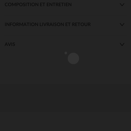
COMPOSITION ET ENTRETIEN
INFORMATION LIVRAISON ET RETOUR
AVIS