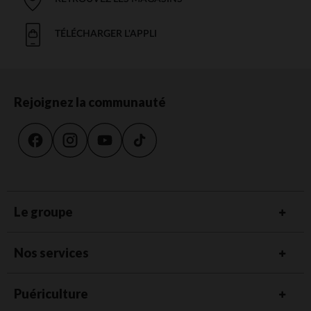
TÉLÉCHARGER L'APPLI
Rejoignez la communauté
Le groupe
Nos services
Puériculture