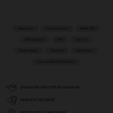
Naissance
Future maman
Bébé fille
Bébé garçon
Fille
Garçon
Puériculture
Sommeil
Prémaman
Les conseils d'Orchestra
LIVRAISON GRATUITE EN MAGASIN
PAIEMENT SÉCURISÉ
RETROUVEZ LES MAGASINS