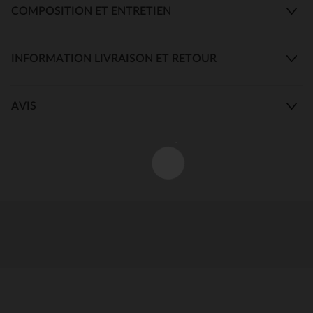
COMPOSITION ET ENTRETIEN
INFORMATION LIVRAISON ET RETOUR
AVIS