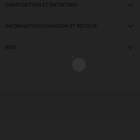
COMPOSITION ET ENTRETIEN
INFORMATION LIVRAISON ET RETOUR
AVIS