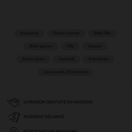
Naissance
Future maman
Bébé fille
Bébé garçon
Fille
Garçon
Puériculture
Sommeil
Prémaman
Les conseils d'Orchestra
LIVRAISON GRATUITE EN MAGASIN
PAIEMENT SÉCURISÉ
RETROUVEZ LES MAGASINS