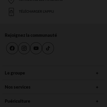
TÉLÉCHARGER L'APPLI
Rejoignez la communauté
Le groupe
Nos services
Puériculture