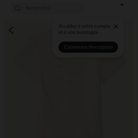
Accédez à votre compte
et à vos avantages
Connexion/Inscription