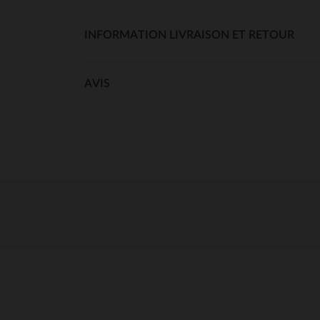
INFORMATION LIVRAISON ET RETOUR
AVIS