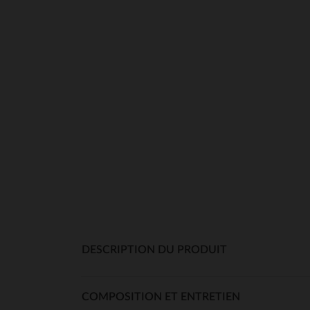
DESCRIPTION DU PRODUIT
COMPOSITION ET ENTRETIEN