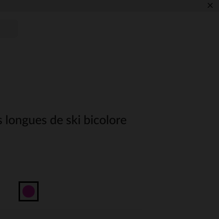
×
 longues de ski bicolore