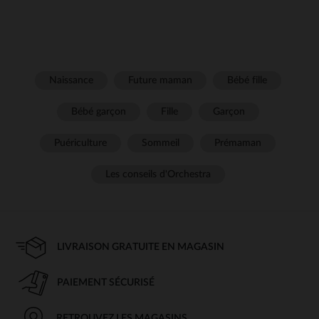
Naissance
Future maman
Bébé fille
Bébé garçon
Fille
Garçon
Puériculture
Sommeil
Prémaman
Les conseils d'Orchestra
LIVRAISON GRATUITE EN MAGASIN
PAIEMENT SÉCURISÉ
RETROUVEZ LES MAGASINS