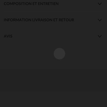
COMPOSITION ET ENTRETIEN
INFORMATION LIVRAISON ET RETOUR
AVIS