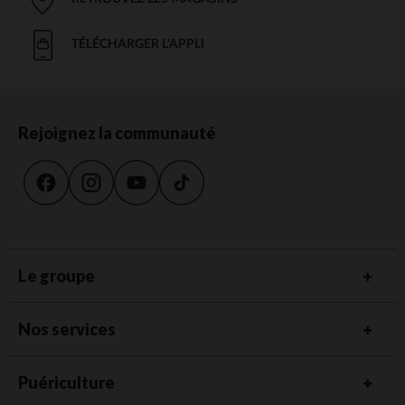
TÉLÉCHARGER L'APPLI
Rejoignez la communauté
Le groupe
Nos services
Puériculture