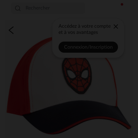
Accédez à votre compte
et à vos avantages
Connexion/Inscription