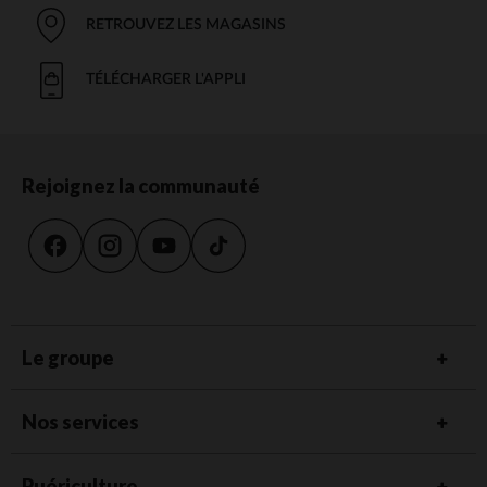
RETROUVEZ LES MAGASINS
TÉLÉCHARGER L'APPLI
Rejoignez la communauté
Le groupe
Nos services
Puériculture