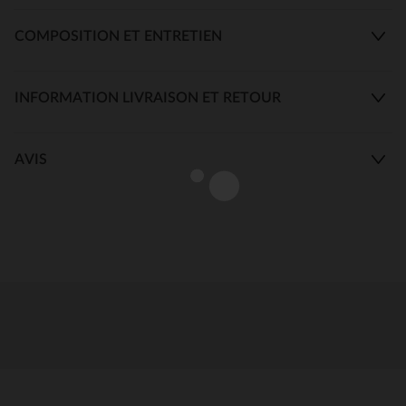
COMPOSITION ET ENTRETIEN
INFORMATION LIVRAISON ET RETOUR
AVIS