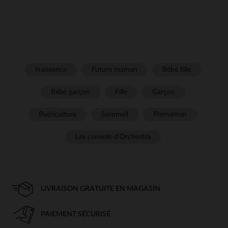
Naissance
Future maman
Bébé fille
Bébé garçon
Fille
Garçon
Puériculture
Sommeil
Prémaman
Les conseils d'Orchestra
LIVRAISON GRATUITE EN MAGASIN
PAIEMENT SÉCURISÉ